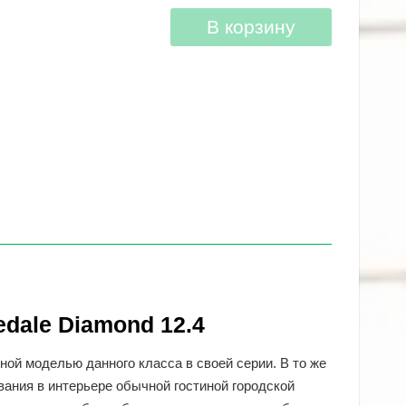
В корзину
dale Diamond 12.4
ной моделью данного класса в своей серии. В то же
вания в интерьере обычной гостиной городской