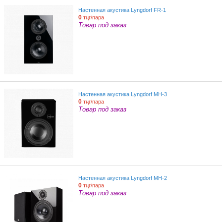
Настенная акустика Lyngdorf FR-1
0
тңг/пара
Товар под заказ
Настенная акустика Lyngdorf MH-3
0
тңг/пара
Товар под заказ
Настенная акустика Lyngdorf MH-2
0
тңг/пара
Товар под заказ