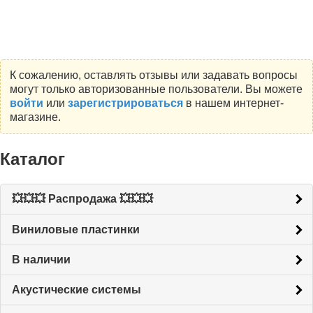
К сожалению, оставлять отзывы или задавать вопросы
могут только авторизованные пользователи. Вы можете
войти
или
зарегистрироваться
в нашем интернет-
магазине.
Каталог
💥💥💥 Распродажа 💥💥💥
Виниловые пластинки
В наличии
Акустические системы