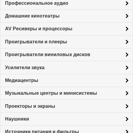
Профессиональное аудио
Домашние кинотеатры
AV Ресиверы и процессоры
Проигрыватели и плееры
Проигрыватели виниловых дисков
Усилители звука
Медиацентры
Музыкальные центры и минисистемы
Проекторы и экраны
Наушники
Источники питания и фильтры