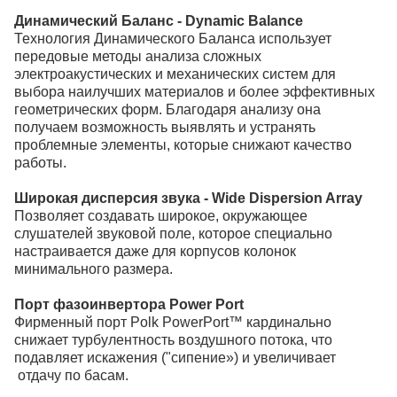
Динамический Баланс - Dynamic Balance
Технология Динамического Баланса использует
передовые методы анализа сложных
электроакустических и механических систем для
выбора наилучших материалов и более эффективных
геометрических форм. Благодаря анализу она
получаем возможность выявлять и устранять
проблемные элементы, которые снижают качество
работы.
Широкая дисперсия звука - Wide Dispersion Array
Позволяет создавать широкое, окружающее
слушателей звуковой поле, которое специально
настраивается даже для корпусов колонок
минимального размера.
Порт фазоинвертора Power Port
Фирменный порт Polk PowerPort™ кардинально
снижает турбулентность воздушного потока, что
подавляет искажения ("сипение») и увеличивает
отдачу по басам.