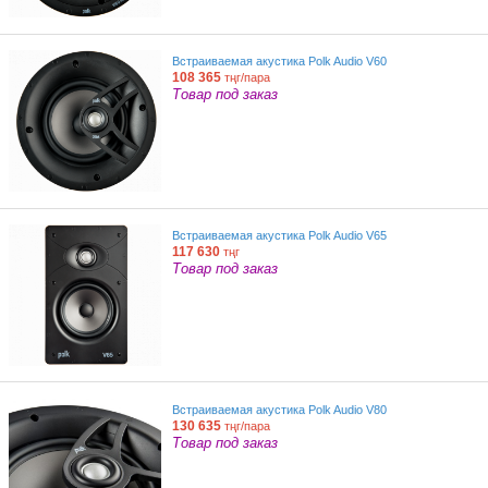
Встраиваемая акустика Polk Audio V60
108 365
тңг/пара
Товар под заказ
Встраиваемая акустика Polk Audio V65
117 630
тңг
Товар под заказ
Встраиваемая акустика Polk Audio V80
130 635
тңг/пара
Товар под заказ