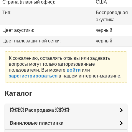
Страна (главный офис):
США
Тип:
Беспроводная
акустика
Цвет акустики:
черный
Цвет пылезащитной сетки:
черный
К сожалению, оставлять отзывы или задавать
вопросы могут только авторизованные
пользователи. Вы можете
войти
или
зарегистрироваться
в нашем интернет-магазине.
Каталог
💥💥💥 Распродажа 💥💥💥
Виниловые пластинки