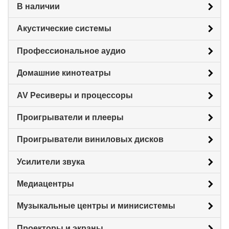
В наличии
Акустические системы
Профессиональное аудио
Домашние кинотеатры
AV Ресиверы и процессоры
Проигрыватели и плееры
Проигрыватели виниловых дисков
Усилители звука
Медиацентры
Музыкальные центры и минисистемы
Проекторы и экраны