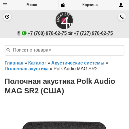
Меню
Корзина
+7 (700) 978-62-75
+7 (727) 978-62-75
Главная
»
Каталог
»
Акустические системы
»
Полочная акустика
»
Polk Audio MAG SR2
Полочная акустика Polk Audio
MAG SR2 (США)