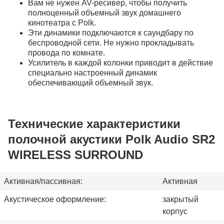
Вам не нужен AV-ресивер, чтобы получить
полноценный объемный звук домашнего
кинотеатра с Polk.
Эти динамики подключаются к саундбару по
беспроводной сети. Не нужно прокладывать
провода по комнате.
Усилитель в каждой колонки приводит в действие
специально настроенный динамик
обеспечивающий объемный звук.
Технические характеристики
полочной акустики Polk Audio SR2
WIRELESS SURROUND
Активная/пассивная:
Активная
Акустическое оформление:
закрытый
корпус