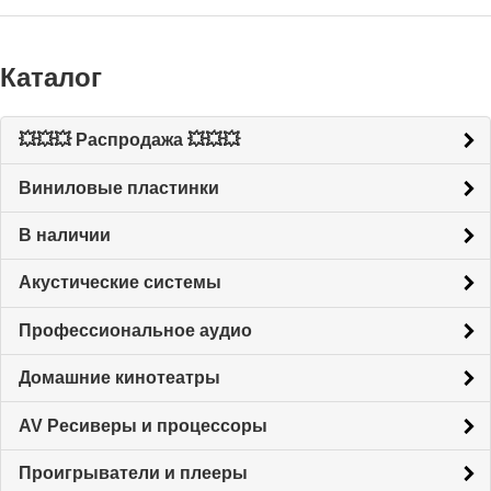
Каталог
💥💥💥 Распродажа 💥💥💥
Виниловые пластинки
В наличии
Акустические системы
Профессиональное аудио
Домашние кинотеатры
AV Ресиверы и процессоры
Проигрыватели и плееры