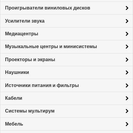
Проигрыватели виниловых дисков
Усилители звука
Медиацентры
Музыкальные центры и минисистемы
Проекторы и экраны
Наушники
Источники питания и фильтры
Кабели
Системы мультирум
Мебель