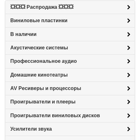
💥💥💥 Распродажа 💥💥💥
Виниловые пластинки
В наличии
Акустические системы
Профессиональное аудио
Домашние кинотеатры
AV Ресиверы и процессоры
Проигрыватели и плееры
Проигрыватели виниловых дисков
Усилители звука