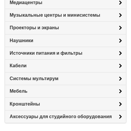
Медиацентры
Музыкальные центры и минисистемы
Проекторы и экраны
Наушники
Источники питания и фильтры
Кабели
Системы мультирум
Мебель
Кронштейны
Аксессуары для студийного оборудования