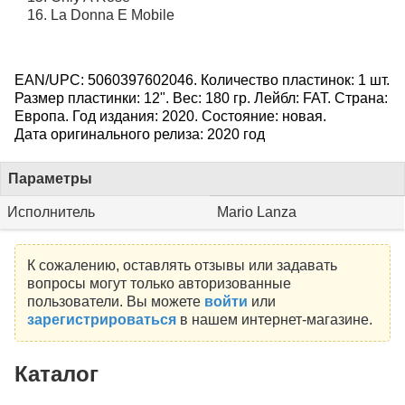
La Donna E Mobile
EAN/UPC: 5060397602046. Количество пластинок: 1 шт.
Размер пластинки: 12". Вес: 180 гр. Лейбл: FAT. Страна:
Европа. Год издания: 2020. Состояние: новая.
Дата оригинального релиза: 2020 год
Параметры
Исполнитель
Mario Lanza
К сожалению, оставлять отзывы или задавать
вопросы могут только авторизованные
пользователи. Вы можете
войти
или
зарегистрироваться
в нашем интернет-магазине.
Каталог