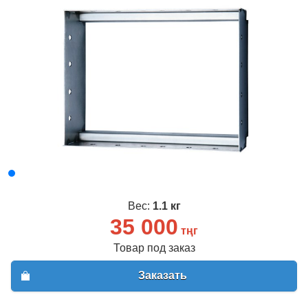
Вес:
1.1 кг
35 000
тңг
Товар под заказ
Заказать