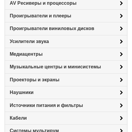
AV Ресиверы и процессоры
Проигрыватели и плееры
Проигрыватели виниловых дисков
Усилители звука
Медиацентры
Музыкальные центры и минисистемы
Проекторы и экраны
Наушники
Источники питания и фильтры
Кабели
Системы мультирум