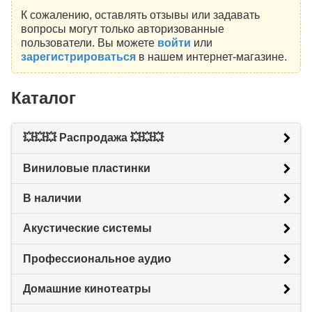
К сожалению, оставлять отзывы или задавать
вопросы могут только авторизованные
пользователи. Вы можете
войти
или
зарегистрироваться
в нашем интернет-магазине.
Каталог
💥💥💥 Распродажа 💥💥💥
Виниловые пластинки
В наличии
Акустические системы
Профессиональное аудио
Домашние кинотеатры