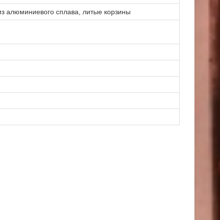
з алюминиевого сплава, литые корзины