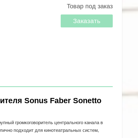
Товар под заказ
Заказать
ителя Sonus Faber Sonetto
крупный громкоговоритель центрального канала в
тлично подходит для кинотеатральных систем,