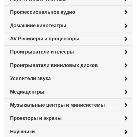
Профессиональное аудио
Домашние кинотеатры
AV Ресиверы и процессоры
Проигрыватели и плееры
Проигрыватели виниловых дисков
Усилители звука
Медиацентры
Музыкальные центры и минисистемы
Проекторы и экраны
Наушники