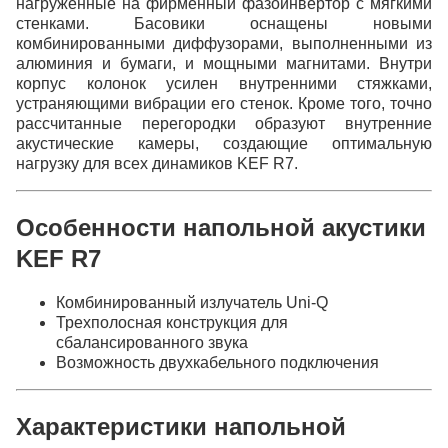
нагруженные на фирменный фазоинвертор с мягкими
стенками. Басовики оснащены новыми
комбинированными диффузорами, выполненными из
алюминия и бумаги, и мощными магнитами. Внутри
корпус колонок усилен внутренними стяжками,
устраняющими вибрации его стенок. Кроме того, точно
рассчитанные перегородки образуют внутренние
акустические камеры, создающие оптимальную
нагрузку для всех динамиков KEF R7.
Особенности напольной акустики
KEF R7
Комбинированный излучатель Uni-Q
Трехполосная конструкция для
сбалансированного звука
Возможность двухкабельного подключения
Характеристики напольной