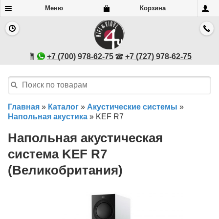
Меню
Корзина
+7 (700) 978-62-75
+7 (727) 978-62-75
Главная
»
Каталог
»
Акустические системы
»
Напольная акустика
»
KEF R7
Напольная акустическая
система KEF R7
(Великобритания)