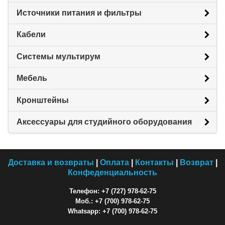
Источники питания и фильтры
Кабели
Системы мультирум
Мебель
Кронштейны
Аксессуары для студийного оборудования
Доставка и возвраты
|
Оплата
|
Контакты
|
Возврат
|
Конфеденциальность
Телефон: +7 (727) 978-62-75
Моб.: +7 (700) 978-62-75
Whatsapp: +7 (700) 978-62-75