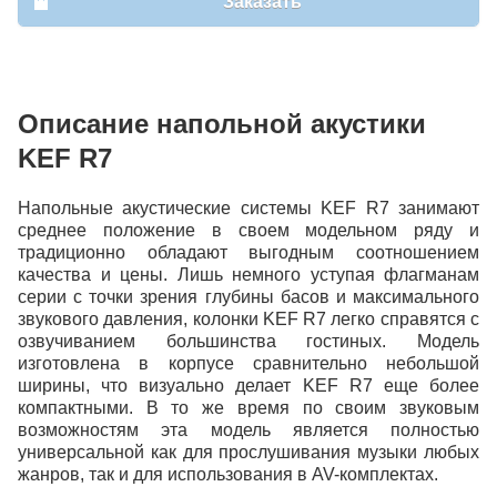
Заказать
Описание напольной акустики
KEF R7
Напольные акустические системы KEF R7 занимают
среднее положение в своем модельном ряду и
традиционно обладают выгодным соотношением
качества и цены. Лишь немного уступая флагманам
серии с точки зрения глубины басов и максимального
звукового давления, колонки KEF R7 легко справятся с
озвучиванием большинства гостиных. Модель
изготовлена в корпусе сравнительно небольшой
ширины, что визуально делает KEF R7 еще более
компактными. В то же время по своим звуковым
возможностям эта модель является полностью
универсальной как для прослушивания музыки любых
жанров, так и для использования в AV-комплектах.