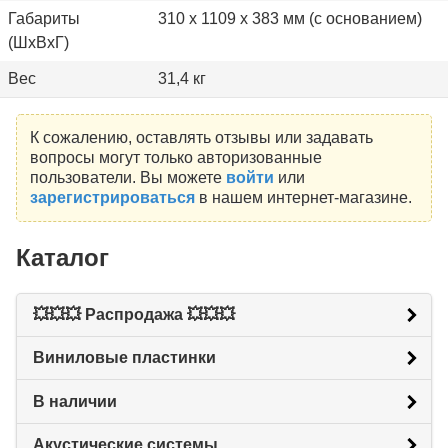
Габариты
310 x 1109 x 383 мм (с основанием)
(ШхВхГ)
Вес
31,4 кг
К сожалению, оставлять отзывы или задавать
вопросы могут только авторизованные
пользователи. Вы можете
войти
или
зарегистрироваться
в нашем интернет-магазине.
Каталог
💥💥💥 Распродажа 💥💥💥
Виниловые пластинки
В наличии
Акустические системы