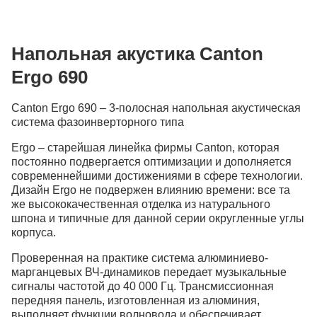
Напольная акустика Canton
Ergo 690
Canton Ergo 690 – 3-полосная напольная акустическая
система фазоинверторного типа
Ergo – старейшая линейка фирмы Canton, которая
постоянно подвергается оптимизации и дополняется
современнейшими достижениями в сфере технологии.
Дизайн Ergo не подвержен влиянию времени: все та
же высококачественная отделка из натурального
шпона и типичные для данной серии округленные углы
корпуса.
Проверенная на практике система алюминиево-
марганцевых ВЧ-динамиков передает музыкальные
сигналы частотой до 40 000 Гц. Трансмиссионная
передняя панель, изготовленная из алюминия,
выполняет функции волновода и обеспечивает