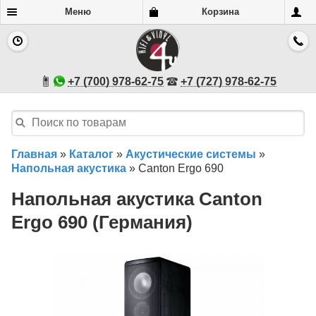
Меню
Корзина
+7 (700) 978-62-75
+7 (727) 978-62-75
Главная
»
Каталог
»
Акустические системы
»
Напольная акустика
»
Canton Ergo 690
Напольная акустика Canton
Ergo 690 (Германия)