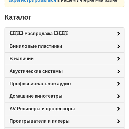
зарегистрироваться
в нашем интернет-магазине.
Каталог
💥💥💥 Распродажа 💥💥💥
Виниловые пластинки
В наличии
Акустические системы
Профессиональное аудио
Домашние кинотеатры
AV Ресиверы и процессоры
Проигрыватели и плееры