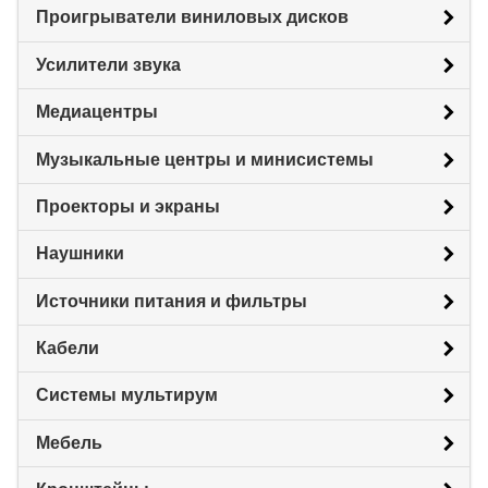
Проигрыватели виниловых дисков
Усилители звука
Медиацентры
Музыкальные центры и минисистемы
Проекторы и экраны
Наушники
Источники питания и фильтры
Кабели
Системы мультирум
Мебель