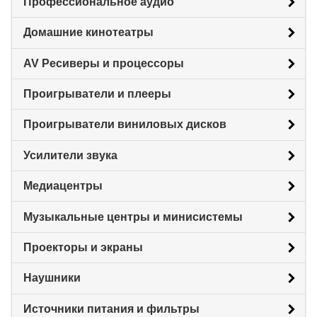
Профессиональное аудио
Домашние кинотеатры
AV Ресиверы и процессоры
Проигрыватели и плееры
Проигрыватели виниловых дисков
Усилители звука
Медиацентры
Музыкальные центры и минисистемы
Проекторы и экраны
Наушники
Источники питания и фильтры