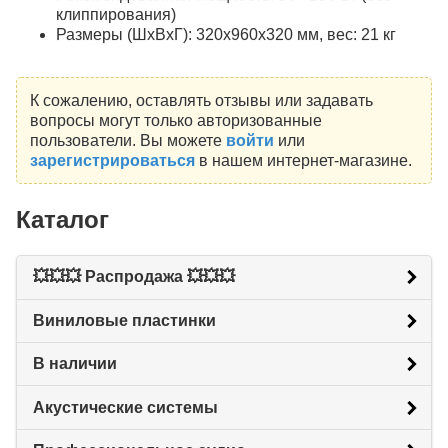
клиппирования)
Размеры (ШхВхГ): 320x960x320 мм, вес: 21 кг
К сожалению, оставлять отзывы или задавать
вопросы могут только авторизованные
пользователи. Вы можете
войти
или
зарегистрироваться
в нашем интернет-магазине.
Каталог
💥💥💥 Распродажа 💥💥💥
Виниловые пластинки
В наличии
Акустические системы