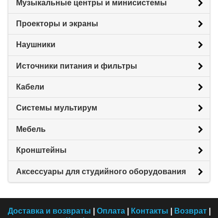
Музыкальные центры и минисистемы
Проекторы и экраны
Наушники
Источники питания и фильтры
Кабели
Системы мультирум
Мебель
Кронштейны
Аксессуары для студийного оборудования
Доставка и возвраты
|
Оплата
|
Контакты
|
Возврат
|