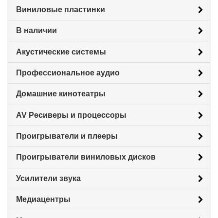
Виниловые пластинки
В наличии
Акустические системы
Профессиональное аудио
Домашние кинотеатры
AV Ресиверы и процессоры
Проигрыватели и плееры
Проигрыватели виниловых дисков
Усилители звука
Медиацентры