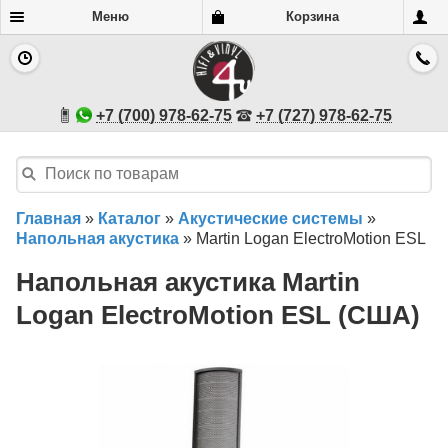
Меню
Корзина
+7 (700) 978-62-75
+7 (727) 978-62-75
Главная
»
Каталог
»
Акустические системы
»
Напольная акустика
»
Martin Logan ElectroMotion ESL
Напольная акустика Martin
Logan ElectroMotion ESL (США)