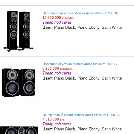
Напольная акустика Monitor Audio Platinum 200 3G
10 500 000
тңг/пара
Товар под заказ
Цвет
: Piano Black, Piano Ebony, Satin White
Полочная акустика Monitor Audio Platinum 100 3G
5 250 000
тңг/пара
Товар под заказ
Цвет
: Piano Black, Piano Ebony, Satin White
Центральный канал Monitor Audio Platinum C250 3G
4 515 000
тңг
Товар под заказ
Цвет
: Piano Black, Piano Ebony, Satin White