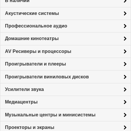
В наличии
Акустические системы
Профессиональное аудио
Домашние кинотеатры
AV Ресиверы и процессоры
Проигрыватели и плееры
Проигрыватели виниловых дисков
Усилители звука
Медиацентры
Музыкальные центры и минисистемы
Проекторы и экраны