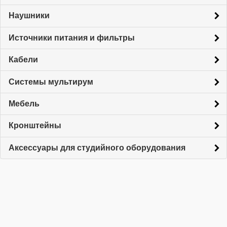
Наушники
Источники питания и фильтры
Кабели
Системы мультирум
Мебель
Кронштейны
Аксессуары для студийного оборудования