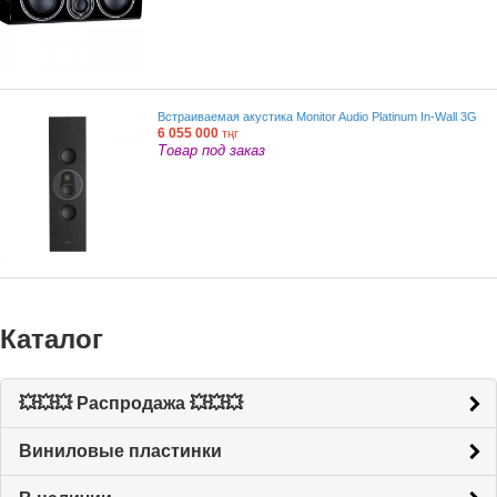
Встраиваемая акустика Monitor Audio Platinum In-Wall 3G
6 055 000
тңг
Товар под заказ
Каталог
💥💥💥 Распродажа 💥💥💥
Виниловые пластинки