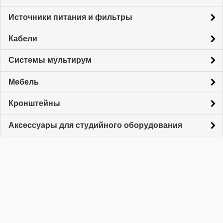
Источники питания и фильтры
Кабели
Системы мультирум
Мебель
Кронштейны
Аксессуары для студийного оборудования