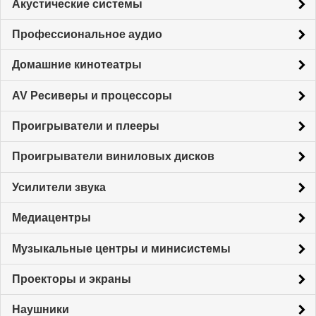
Акустические системы
Профессиональное аудио
Домашние кинотеатры
AV Ресиверы и процессоры
Проигрыватели и плееры
Проигрыватели виниловых дисков
Усилители звука
Медиацентры
Музыкальные центры и минисистемы
Проекторы и экраны
Наушники