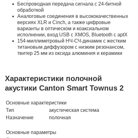
Беспроводная передача сигнала с 24-битной
обработкой
Аналоговые соединения в высококачественных
версиях XLR и Cinch, а также цифровые
варианты в оптическом и коаксиальном
исполнении, вход USB с XMOS, Bluetooth с aptX
154-миллиметровый НЧ-СЧ-динамик с жестким
титановым диффузором с низким резонансом,
твитер 25 мм из оксида алюминия и керамики
Характеристики полочной
акустики Canton Smart Townus 2
Основные характеристики
Тип
акустическая система
Назначение
полочная
Основные параметры