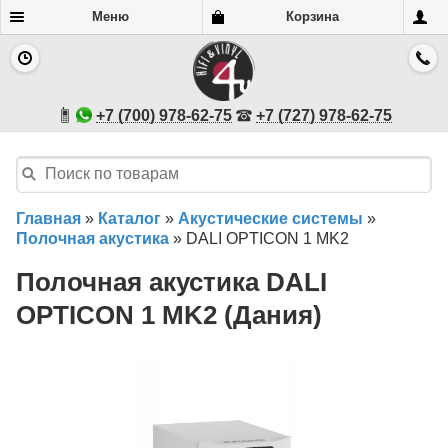
Меню
Корзина
+7 (700) 978-62-75
+7 (727) 978-62-75
Главная
»
Каталог
»
Акустические системы
»
Полочная акустика
»
DALI OPTICON 1 MK2
Полочная акустика DALI
OPTICON 1 MK2 (Дания)