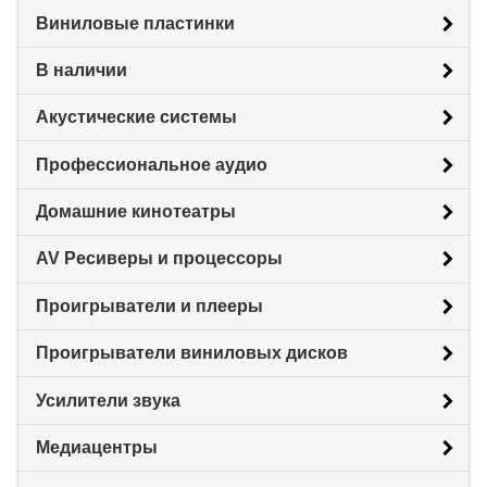
Виниловые пластинки
В наличии
Акустические системы
Профессиональное аудио
Домашние кинотеатры
AV Ресиверы и процессоры
Проигрыватели и плееры
Проигрыватели виниловых дисков
Усилители звука
Медиацентры