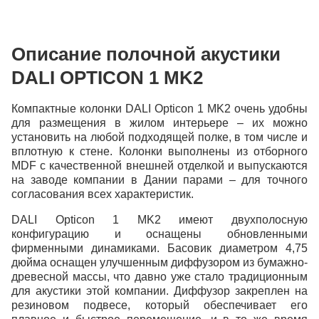
Описание полочной акустики
DALI OPTICON 1 MK2
Компактные колонки DALI Opticon 1 MK2 очень удобны
для размещения в жилом интерьере – их можно
установить на любой подходящей полке, в том числе и
вплотную к стене. Колонки выполнены из отборного
MDF с качественной внешней отделкой и выпускаются
на заводе компании в Дании парами – для точного
согласования всех характеристик.
DALI Opticon 1 MK2 имеют двухполосную
конфигурацию и оснащены обновленными
фирменными динамиками. Басовик диаметром 4,75
дюйма оснащен улучшенным диффузором из бумажно-
древесной массы, что давно уже стало традиционным
для акустики этой компании. Диффузор закреплен на
резиновом подвесе, который обеспечивает его