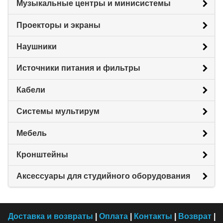
Музыкальные центры и минисистемы
Проекторы и экраны
Наушники
Источники питания и фильтры
Кабели
Системы мультирум
Мебель
Кронштейны
Аксессуары для студийного оборудования
Доставка и возвраты
|
Оплата
|
Контакты
|
Возврат
|