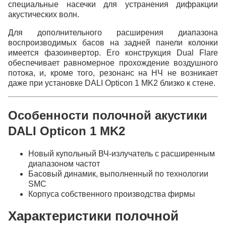
специальные насечки для устранения дифракции
акустических волн.
Для дополнительного расширения диапазона
воспроизводимых басов на задней панели колонки
имеется фазоинвертор. Его конструкция Dual Flare
обеспечивает равномерное прохождение воздушного
потока, и, кроме того, резонанс на НЧ не возникает
даже при установке DALI Opticon 1 MK2 близко к стене.
Особенности полочной акустики
DALI Opticon 1 MK2
Новый купольный ВЧ-излучатель с расширенным
диапазоном частот
Басовый динамик, выполненный по технологии
SMC
Корпуса собственного производства фирмы
Характеристики полочной