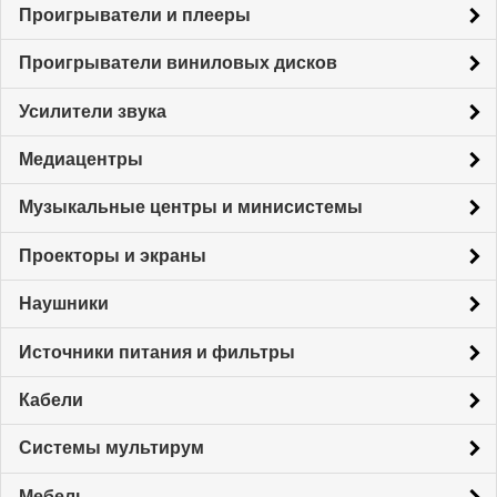
Проигрыватели и плееры
Проигрыватели виниловых дисков
Усилители звука
Медиацентры
Музыкальные центры и минисистемы
Проекторы и экраны
Наушники
Источники питания и фильтры
Кабели
Системы мультирум
Мебель