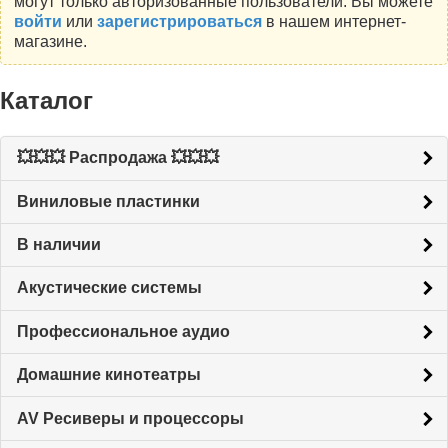
могут только авторизованные пользователи. Вы можете
войти
или
зарегистрироваться
в нашем интернет-
магазине.
Каталог
💥💥💥 Распродажа 💥💥💥
Виниловые пластинки
В наличии
Акустические системы
Профессиональное аудио
Домашние кинотеатры
AV Ресиверы и процессоры