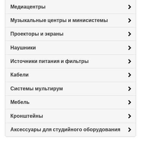
Медиацентры
Музыкальные центры и минисистемы
Проекторы и экраны
Наушники
Источники питания и фильтры
Кабели
Системы мультирум
Мебель
Кронштейны
Аксессуары для студийного оборудования