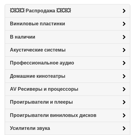
💥💥💥 Распродажа 💥💥💥
Виниловые пластинки
В наличии
Акустические системы
Профессиональное аудио
Домашние кинотеатры
AV Ресиверы и процессоры
Проигрыватели и плееры
Проигрыватели виниловых дисков
Усилители звука