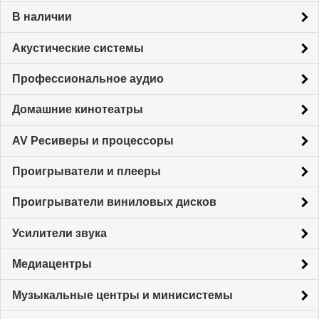
В наличии
Акустические системы
Профессиональное аудио
Домашние кинотеатры
AV Ресиверы и процессоры
Проигрыватели и плееры
Проигрыватели виниловых дисков
Усилители звука
Медиацентры
Музыкальные центры и минисистемы