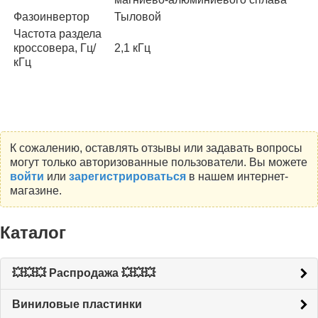
Фазоинвертор
Тыловой
Частота раздела
кроссовера, Гц/
2,1 кГц
кГц
К сожалению, оставлять отзывы или задавать вопросы
могут только авторизованные пользователи. Вы можете
войти
или
зарегистрироваться
в нашем интернет-
магазине.
Каталог
💥💥💥 Распродажа 💥💥💥
Виниловые пластинки