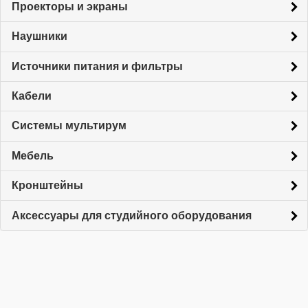
Проекторы и экраны
Наушники
Источники питания и фильтры
Кабели
Системы мультирум
Мебель
Кронштейны
Аксессуары для студийного оборудования