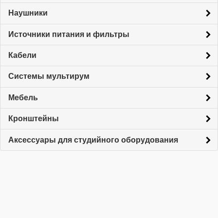
Наушники
Источники питания и фильтры
Кабели
Системы мультирум
Мебель
Кронштейны
Аксессуары для студийного оборудования