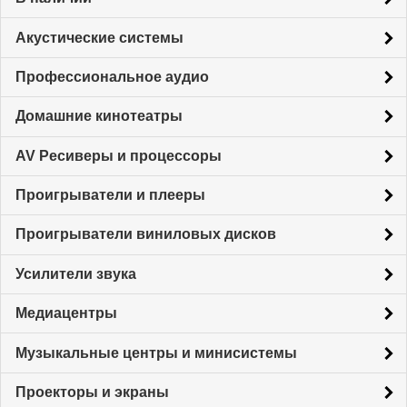
Акустические системы
Профессиональное аудио
Домашние кинотеатры
AV Ресиверы и процессоры
Проигрыватели и плееры
Проигрыватели виниловых дисков
Усилители звука
Медиацентры
Музыкальные центры и минисистемы
Проекторы и экраны