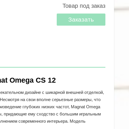
Товар под заказ
Заказать
at Omega CS 12
екательном дизайне с шикарной внешней отделкой,
 Несмотря на свои вполне серьезные размеры, что
изведение глубоких низких частот, Magnat Omega
лы, придающие ему сходство с большим игральным
олнением современного интерьера. Модель