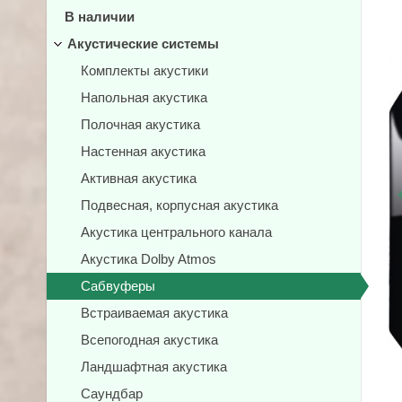
В наличии
Акустические системы
Комплекты акустики
Напольная акустика
Полочная акустика
Настенная акустика
Активная акустика
Подвесная, корпусная акустика
Акустика центрального канала
Акустика Dolby Atmos
Сабвуферы
Встраиваемая акустика
Всепогодная акустика
Ландшафтная акустика
Саундбар