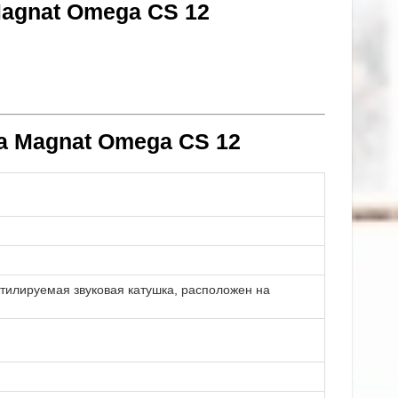
agnat Omega CS 12
а Magnat Omega CS 12
тилируемая звуковая катушка, расположен на