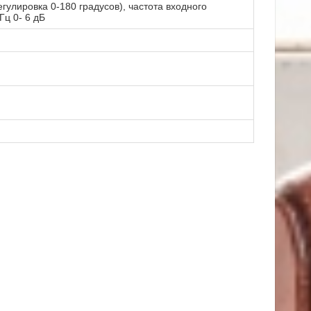
гулировка 0-180 градусов), частота входного
Гц 0- 6 дБ