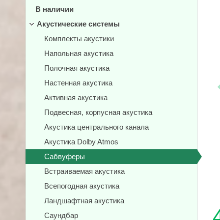
В наличии
Акустические системы
Комплекты акустики
Напольная акустика
Полочная акустика
Настенная акустика
Активная акустика
Подвесная, корпусная акустика
Акустика центрального канала
Акустика Dolby Atmos
Сабвуферы
Встраиваемая акустика
Всепогодная акустика
Ландшафтная акустика
Саундбар