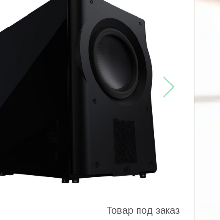
Товар под заказ