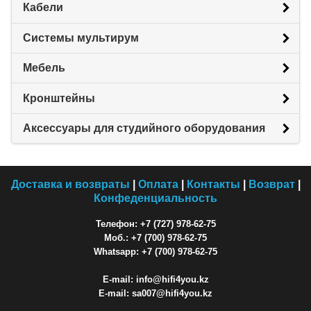
Кабели
Системы мультирум
Мебель
Кронштейны
Аксессуары для студийного оборудования
Доставка и возвраты
|
Оплата
|
Контакты
|
Возврат
|
Конфеденциальность
Телефон: +7 (727) 978-62-75
Моб.: +7 (700) 978-62-75
Whatsapp: +7 (700) 978-62-75
E-mail: info@hifi4you.kz
E-mail: sa007@hifi4you.kz