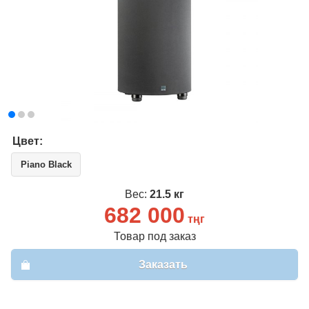
Цвет:
Piano Black
Вес:
21.5 кг
682 000
тңг
Товар под заказ
Заказать