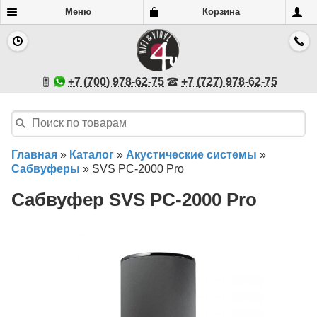
Меню
Корзина
+7 (700) 978-62-75
+7 (727) 978-62-75
Главная
»
Каталог
»
Акустические системы
»
Сабвуферы
»
SVS PC-2000 Pro
Сабвуфер SVS PC-2000 Pro