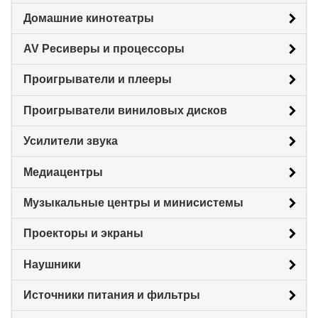
Домашние кинотеатры
AV Ресиверы и процессоры
Проигрыватели и плееры
Проигрыватели виниловых дисков
Усилители звука
Медиацентры
Музыкальные центры и минисистемы
Проекторы и экраны
Наушники
Источники питания и фильтры