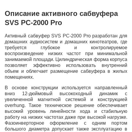
Описание активного сабвуфера
SVS PC-2000 Pro
Активный сабвуфер SVS PC-2000 Pro разработан для
домашних аудиосистем и домашних кинотеатров, где
требуется глубокое и контролируемое
воспроизведение низких частот при минимальной
занимаемой площади. Цилиндрическая форма корпуса
позволяет эффективно использовать внутренний
объем и облегчает размещение сабвуфера в жилых
помещениях.
В основе конструкции используется направленный
вниз 12-дюймовый высокоходный динамик с
увеличенной магнитной системой и конструкцией
overhung. Такое техническое решение обеспечивает
высокий уровень линейности хода и стабильную
работу на низких частотах даже при высокой нагрузке.
Фазоинверторное оформление с одним портом
большого диаметра допускает также эксплуатацию в