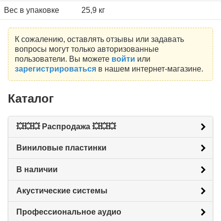
Вес в упаковке
25,9 кг
К сожалению, оставлять отзывы или задавать
вопросы могут только авторизованные
пользователи. Вы можете
войти
или
зарегистрироваться
в нашем интернет-магазине.
Каталог
💥💥💥 Распродажа 💥💥💥
Виниловые пластинки
В наличии
Акустические системы
Профессиональное аудио