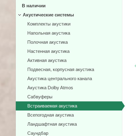
В наличии
Акустические системы
Комплекты акустики
Напольная акустика
Полочная акустика
Настенная акустика
Активная акустика
Подвесная, корпусная акустика
Акустика центрального канала
Акустика Dolby Atmos
Сабвуферы
Встраиваемая акустика
Всепогодная акустика
Ландшафтная акустика
Саундбар