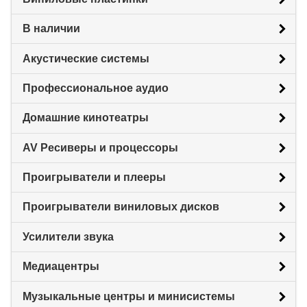
В наличии
Акустические системы
Профессиональное аудио
Домашние кинотеатры
AV Ресиверы и процессоры
Проигрыватели и плееры
Проигрыватели виниловых дисков
Усилители звука
Медиацентры
Музыкальные центры и минисистемы