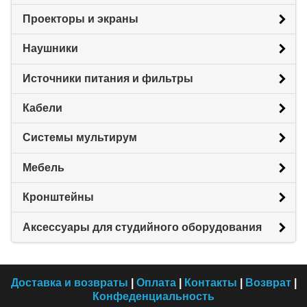
Проекторы и экраны
Наушники
Источники питания и фильтры
Кабели
Системы мультирум
Мебель
Кронштейны
Аксессуары для студийного оборудования
Доставка и возвраты
|
Оплата
|
Контакты
|
Возврат
|
Конфеденциальность