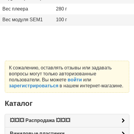
Вес плеера
280 г
Вес модуля SEM1
100 г
К сожалению, оставлять отзывы или задавать
вопросы могут только авторизованные
пользователи. Вы можете
войти
или
зарегистрироваться
в нашем интернет-магазине.
Каталог
💥💥💥 Распродажа 💥💥💥
Виниловые пластинки