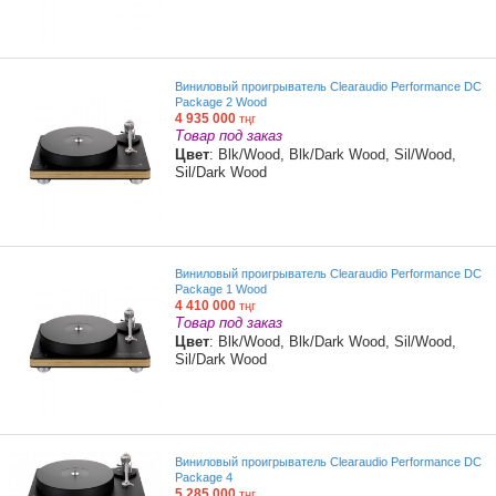
Виниловый проигрыватель Clearaudio Performance DC
Package 2 Wood
4 935 000
тңг
Товар под заказ
Цвет
: Blk/Wood, Blk/Dark Wood, Sil/Wood,
Sil/Dark Wood
Виниловый проигрыватель Clearaudio Performance DC
Package 1 Wood
4 410 000
тңг
Товар под заказ
Цвет
: Blk/Wood, Blk/Dark Wood, Sil/Wood,
Sil/Dark Wood
Виниловый проигрыватель Clearaudio Performance DC
Package 4
5 285 000
тңг