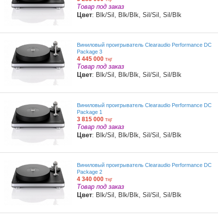
Товар под заказ
Цвет
: Blk/Sil, Blk/Blk, Sil/Sil, Sil/Blk
Виниловый проигрыватель Clearaudio Performance DC
Package 3
4 445 000
тңг
Товар под заказ
Цвет
: Blk/Sil, Blk/Blk, Sil/Sil, Sil/Blk
Виниловый проигрыватель Clearaudio Performance DC
Package 1
3 815 000
тңг
Товар под заказ
Цвет
: Blk/Sil, Blk/Blk, Sil/Sil, Sil/Blk
Виниловый проигрыватель Clearaudio Performance DC
Package 2
4 340 000
тңг
Товар под заказ
Цвет
: Blk/Sil, Blk/Blk, Sil/Sil, Sil/Blk