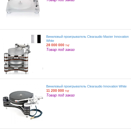
Виниловый проигрыватель Clearaudio Master Innovation
White
28 000 000
тңг
Товар под заказ
Виниловый проигрыватель Clearaudio Innovation White
11 200 000
тңг
Товар под заказ