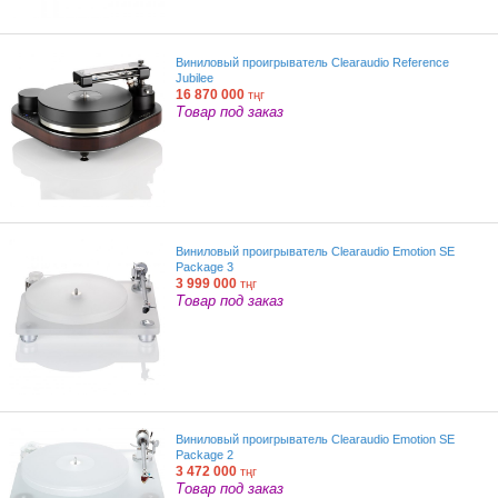
Виниловый проигрыватель Clearaudio Reference
Jubilee
16 870 000
тңг
Товар под заказ
Виниловый проигрыватель Clearaudio Emotion SE
Package 3
3 999 000
тңг
Товар под заказ
Виниловый проигрыватель Clearaudio Emotion SE
Package 2
3 472 000
тңг
Товар под заказ