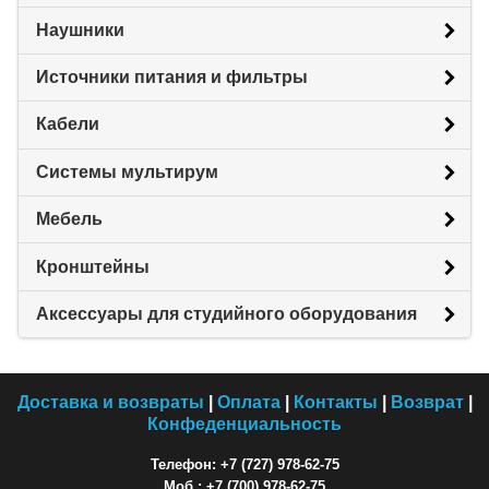
Наушники
Источники питания и фильтры
Кабели
Системы мультирум
Мебель
Кронштейны
Аксессуары для студийного оборудования
Доставка и возвраты
|
Оплата
|
Контакты
|
Возврат
|
Конфеденциальность
Телефон: +7 (727) 978-62-75
Моб.: +7 (700) 978-62-75