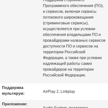
Программного обеспечения (ПО),
и сервисов, включая сервисы
потокового широковещания
(стриминговые сервисы),
осуществляется при условии
обеспечения владельцами ПО и
провайдерами названых сервисов
доступности ПО и сервисов на
территории Российской
Федерации, а также при условии
надлежащей работы самих
провайдеров на территории
Российской Федерации.
Поддержка
AirPlay 2, Linkplay
мультирум:
Приложение:
Audio System, поддержка