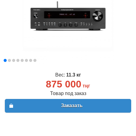
Вес:
11.3 кг
875 000
тңг
Товар под заказ
Заказать