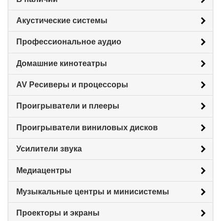
Акустические системы
Профессиональное аудио
Домашние кинотеатры
AV Ресиверы и процессоры
Проигрыватели и плееры
Проигрыватели виниловых дисков
Усилители звука
Медиацентры
Музыкальные центры и минисистемы
Проекторы и экраны