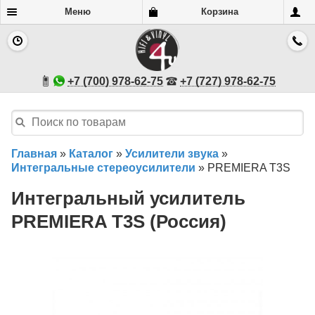
Меню
Корзина
+7 (700) 978-62-75
+7 (727) 978-62-75
Главная
»
Каталог
»
Усилители звука
»
Интегральные стереоусилители
»
PREMIERA T3S
Интегральный усилитель
PREMIERA T3S (Россия)