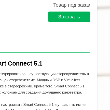
Товар под заказ
Заказать
t Connect 5.1
интегрировать ваш существующий стереоусилитель в
щей стереосистеме. Мощный DSP и Virtualizer
е в стереорежиме. Кроме того, Smart Connect 5.1
t колонкам для создания домашнего кинотеатра.
настраивать Smart Connect 5.1 и управлять им не