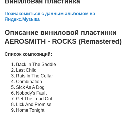
Виниловая пластинка
Познакомиться с данным альбомом на
Яндекс.Музыка
Описание виниловой пластинки
AEROSMITH - ROCKS (Remastered)
Список композиций:
Back In The Saddle
Last Child
Rats In The Cellar
Combination
Sick As A Dog
Nobody's Fault
Get The Lead Out
Lick And Promise
Home Tonight