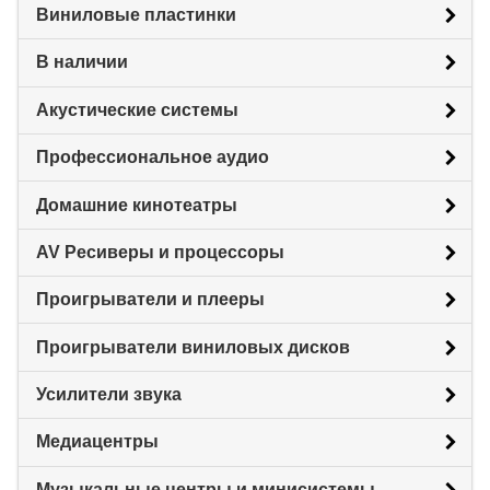
Виниловые пластинки
В наличии
Акустические системы
Профессиональное аудио
Домашние кинотеатры
AV Ресиверы и процессоры
Проигрыватели и плееры
Проигрыватели виниловых дисков
Усилители звука
Медиацентры
Музыкальные центры и минисистемы