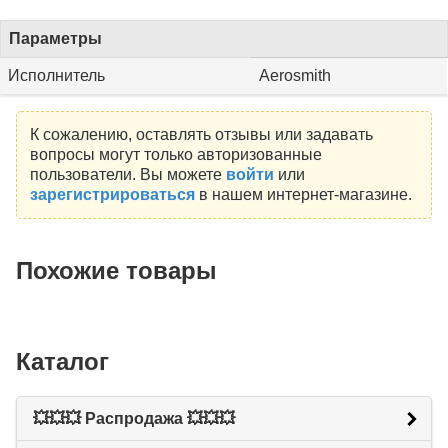
Параметры
Исполнитель
Aerosmith
К сожалению, оставлять отзывы или задавать
вопросы могут только авторизованные
пользователи. Вы можете
войти
или
зарегистрироваться
в нашем интернет-магазине.
Похожие товары
Каталог
💥💥💥 Распродажа 💥💥💥