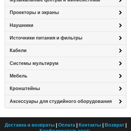
Проекторы и экраны
Наушники
Источники питания и фильтры
Кабели
Системы мультирум
Мебель
Кронштейны
Аксессуары для студийного оборудования
Доставка и возвраты
|
Оплата
|
Контакты
|
Возврат
|
Конфеденциальность