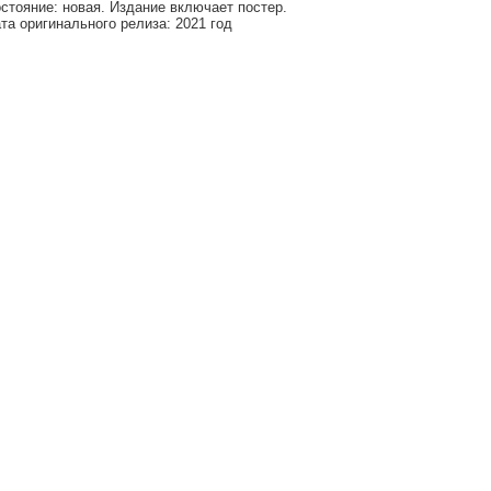
стояние: новая. Издание включает постер.
та оригинального релиза: 2021 год