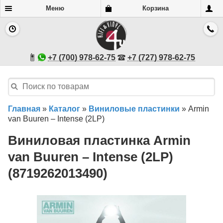
Меню
Корзина
+7 (700) 978-62-75
+7 (727) 978-62-75
Главная
»
Каталог
»
Виниловые пластинки
»
Armin
van Buuren – Intense (2LP)
Виниловая пластинка Armin
van Buuren – Intense (2LP)
(8719262013490)