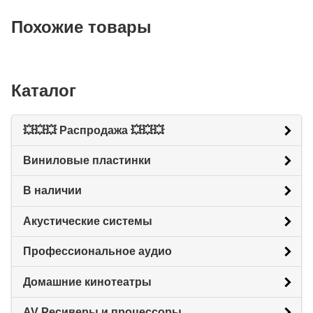
Похожие товары
Каталог
💥💥💥 Распродажа 💥💥💥
Виниловые пластинки
В наличии
Акустические системы
Профессиональное аудио
Домашние кинотеатры
AV Ресиверы и процессоры