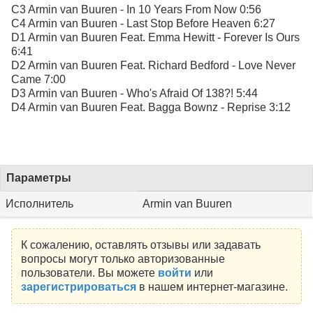
C3 Armin van Buuren - In 10 Years From Now 0:56
C4 Armin van Buuren - Last Stop Before Heaven 6:27
D1 Armin van Buuren Feat. Emma Hewitt - Forever Is Ours
6:41
D2 Armin van Buuren Feat. Richard Bedford - Love Never
Came 7:00
D3 Armin van Buuren - Who's Afraid Of 138?! 5:44
D4 Armin van Buuren Feat. Bagga Bownz - Reprise 3:12
Параметры
Исполнитель
Armin van Buuren
К сожалению, оставлять отзывы или задавать
вопросы могут только авторизованные
пользователи. Вы можете
войти
или
зарегистрироваться
в нашем интернет-магазине.