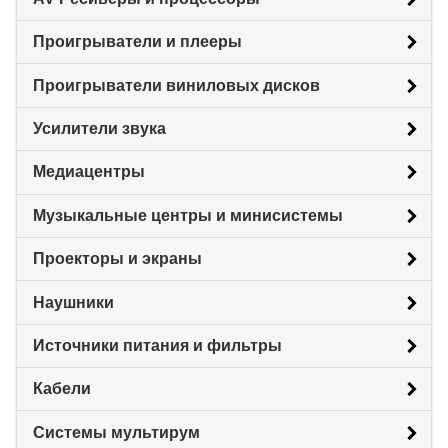
Проигрыватели и плееры
Проигрыватели виниловых дисков
Усилители звука
Медиацентры
Музыкальные центры и минисистемы
Проекторы и экраны
Наушники
Источники питания и фильтры
Кабели
Системы мультирум