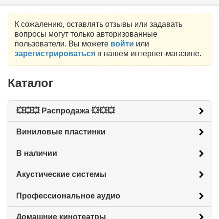
К сожалению, оставлять отзывы или задавать
вопросы могут только авторизованные
пользователи. Вы можете
войти
или
зарегистрироваться
в нашем интернет-магазине.
Каталог
💥💥💥 Распродажа 💥💥💥
Виниловые пластинки
В наличии
Акустические системы
Профессиональное аудио
Домашние кинотеатры