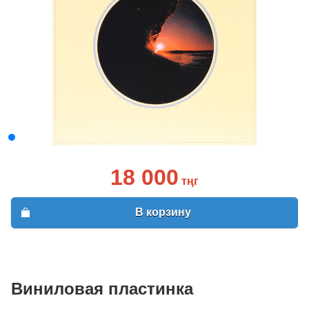
18 000
тңг
В корзину
Виниловая пластинка