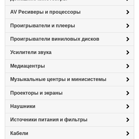
AV Ресиверы и процессоры
Проигрыватели и плееры
Проигрыватели виниловых дисков
Усилители звука
Медиацентры
Музыкальные центры и минисистемы
Проекторы и экраны
Наушники
Источники питания и фильтры
Кабели