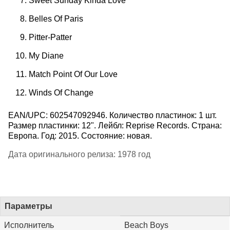
Sweet Sunday Kinda Love
Belles Of Paris
Pitter-Patter
My Diane
Match Point Of Our Love
Winds Of Change
EAN/UPC: 602547092946. Количество пластинок: 1 шт.
Размер пластинки: 12". Лейбл: Reprise Records. Страна:
Европа. Год: 2015. Состояние: новая.
Дата оригинального релиза: 1978 год
Параметры
Исполнитель
Beach Boys