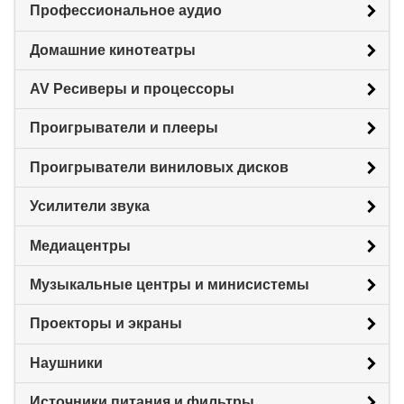
Профессиональное аудио
Домашние кинотеатры
AV Ресиверы и процессоры
Проигрыватели и плееры
Проигрыватели виниловых дисков
Усилители звука
Медиацентры
Музыкальные центры и минисистемы
Проекторы и экраны
Наушники
Источники питания и фильтры