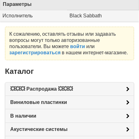
Параметры
Исполнитель
Black Sabbath
К сожалению, оставлять отзывы или задавать
вопросы могут только авторизованные
пользователи. Вы можете
войти
или
зарегистрироваться
в нашем интернет-магазине.
Каталог
💥💥💥 Распродажа 💥💥💥
Виниловые пластинки
В наличии
Акустические системы