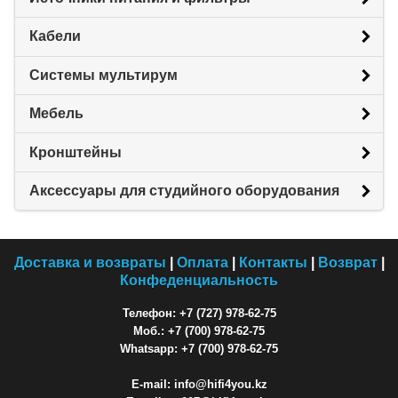
Кабели
Системы мультирум
Мебель
Кронштейны
Аксессуары для студийного оборудования
Доставка и возвраты
|
Оплата
|
Контакты
|
Возврат
|
Конфеденциальность
Телефон: +7 (727) 978-62-75
Моб.: +7 (700) 978-62-75
Whatsapp: +7 (700) 978-62-75
E-mail: info@hifi4you.kz