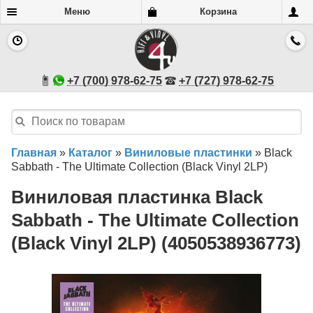
Меню
Корзина
+7 (700) 978-62-75
+7 (727) 978-62-75
Главная
»
Каталог
»
Виниловые пластинки
»
Black
Sabbath - The Ultimate Collection (Black Vinyl 2LP)
Виниловая пластинка Black
Sabbath - The Ultimate Collection
(Black Vinyl 2LP) (4050538936773)