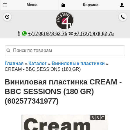
Меню
Корзина
+7 (700) 978-62-75
+7 (727) 978-62-75
Главная
»
Каталог
»
Виниловые пластинки
»
CREAM - BBC SESSIONS (180 GR)
Виниловая пластинка CREAM -
BBC SESSIONS (180 GR)
(602577341977)