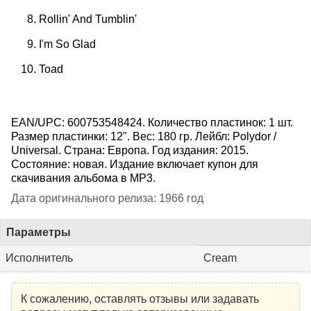
Rollin' And Tumblin'
I'm So Glad
Toad
EAN/UPC: 600753548424. Количество пластинок: 1 шт.
Размер пластинки: 12". Вес: 180 гр. Лейбл: Polydor /
Universal. Страна: Европа. Год издания: 2015.
Состояние: новая. Издание включает купон для
скачивания альбома в MP3.
Дата оригинального релиза: 1966 год
Параметры
Исполнитель
Cream
К сожалению, оставлять отзывы или задавать