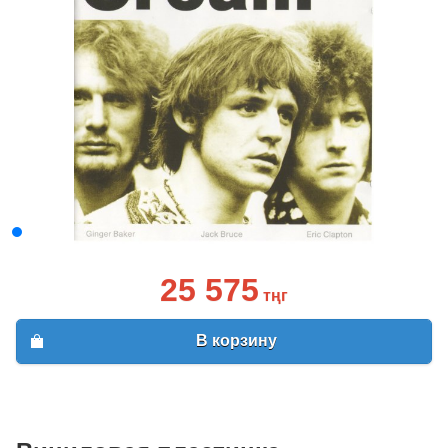
25 575
тңг
В корзину