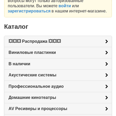
вопросы могут только авторизованные
пользователи. Вы можете
войти
или
зарегистрироваться
в нашем интернет-магазине.
Каталог
💥💥💥 Распродажа 💥💥💥
Виниловые пластинки
В наличии
Акустические системы
Профессиональное аудио
Домашние кинотеатры
AV Ресиверы и процессоры