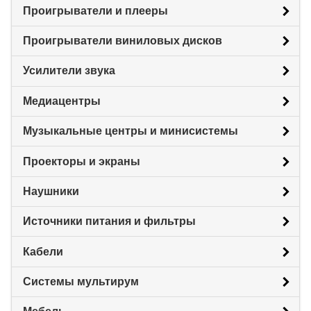
Проигрыватели и плееры
Проигрыватели виниловых дисков
Усилители звука
Медиацентры
Музыкальные центры и минисистемы
Проекторы и экраны
Наушники
Источники питания и фильтры
Кабели
Системы мультирум