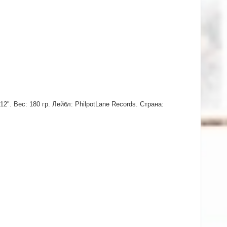
". Вес: 180 гр. Лейбл: PhilpotLane Records. Страна: