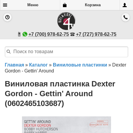
Меню
Корзина
+7 (700) 978-62-75
+7 (727) 978-62-75
Главная
»
Каталог
»
Виниловые пластинки
»
Dexter
Gordon - Gettin' Around
Виниловая пластинка Dexter
Gordon - Gettin' Around
(0602465103687)