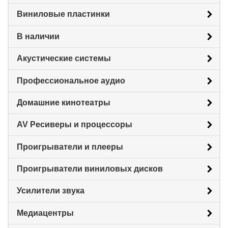
Виниловые пластинки
В наличии
Акустические системы
Профессиональное аудио
Домашние кинотеатры
AV Ресиверы и процессоры
Проигрыватели и плееры
Проигрыватели виниловых дисков
Усилители звука
Медиацентры