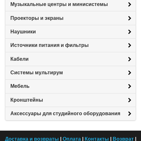
Музыкальные центры и минисистемы
Проекторы и экраны
Наушники
Источники питания и фильтры
Кабели
Системы мультирум
Мебель
Кронштейны
Аксессуары для студийного оборудования
Доставка и возвраты
|
Оплата
|
Контакты
|
Возврат
|