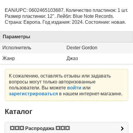
EAN/UPC: 0602465103687. Количество пластинок: 1 шт.
Размер пластинки: 12". Лейбл: Blue Note Records.
Страна: Европа. Год издания: 2024. Состояние: новая.
Параметры
Исполнитель
Dexter Gordon
Жанр
Джаз
К сожалению, оставлять отзывы или задавать
вопросы могут только авторизованные
пользователи. Вы можете
войти
или
зарегистрироваться
в нашем интернет-магазине.
Каталог
💥💥💥 Распродажа 💥💥💥