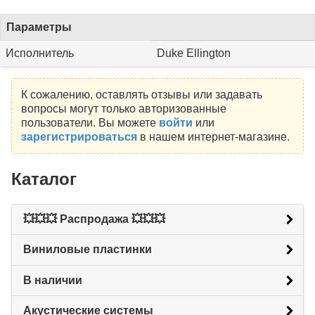
Параметры
Исполнитель
Duke Ellington
К сожалению, оставлять отзывы или задавать
вопросы могут только авторизованные
пользователи. Вы можете
войти
или
зарегистрироваться
в нашем интернет-магазине.
Каталог
💥💥💥 Распродажа 💥💥💥
Виниловые пластинки
В наличии
Акустические системы