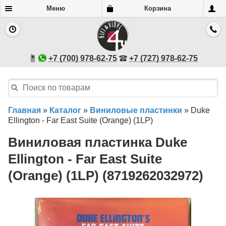
Меню
Корзина
+7 (700) 978-62-75
+7 (727) 978-62-75
Главная
»
Каталог
»
Виниловые пластинки
»
Duke
Ellington - Far East Suite (Orange) (1LP)
Виниловая пластинка Duke
Ellington - Far East Suite
(Orange) (1LP) (8719262032972)