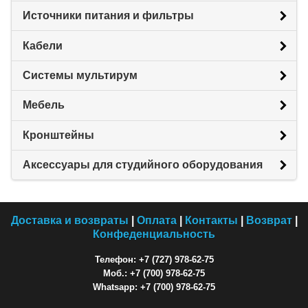
Источники питания и фильтры
Кабели
Системы мультирум
Мебель
Кронштейны
Аксессуары для студийного оборудования
Доставка и возвраты
|
Оплата
|
Контакты
|
Возврат
|
Конфеденциальность
Телефон: +7 (727) 978-62-75
Моб.: +7 (700) 978-62-75
Whatsapp: +7 (700) 978-62-75