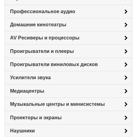
Профессиональное аудио
Домашние кинотеатры
AV Ресиверы и процессоры
Проигрыватели и плееры
Проигрыватели виниловых дисков
Усилители звука
Медиацентры
Музыкальные центры и минисистемы
Проекторы и экраны
Наушники