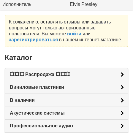
Исполнитель
Elvis Presley
К сожалению, оставлять отзывы или задавать
вопросы могут только авторизованные
пользователи. Вы можете
войти
или
зарегистрироваться
в нашем интернет-магазине.
Каталог
💥💥💥 Распродажа 💥💥💥
Виниловые пластинки
В наличии
Акустические системы
Профессиональное аудио