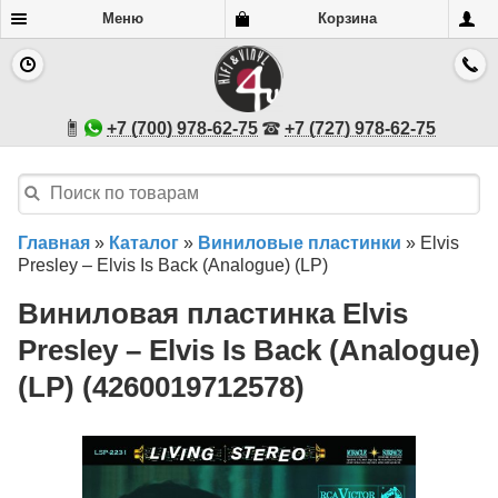
Меню
Корзина
+7 (700) 978-62-75
+7 (727) 978-62-75
Главная
»
Каталог
»
Виниловые пластинки
»
Elvis
Presley – Elvis Is Back (Analogue) (LP)
Виниловая пластинка Elvis
Presley – Elvis Is Back (Analogue)
(LP) (4260019712578)