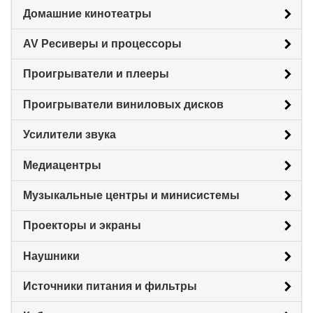
Домашние кинотеатры
AV Ресиверы и процессоры
Проигрыватели и плееры
Проигрыватели виниловых дисков
Усилители звука
Медиацентры
Музыкальные центры и минисистемы
Проекторы и экраны
Наушники
Источники питания и фильтры