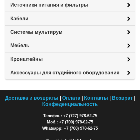
Источники питания и фильтры
Кабели
Системы мультирум
Мебель
Кронштейны
Аксессуары для студийного оборудования
Доставка и возвраты
|
Оплата
|
Контакты
|
Возврат
|
Конфеденциальность
Телефон: +7 (727) 978-62-75
Моб.: +7 (700) 978-62-75
Whatsapp: +7 (700) 978-62-75