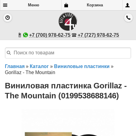
Меню
Корзина
+7 (700) 978-62-75
+7 (727) 978-62-75
Главная
»
Каталог
»
Виниловые пластинки
»
Gorillaz - The Mountain
Виниловая пластинка Gorillaz -
The Mountain (0199538688146)