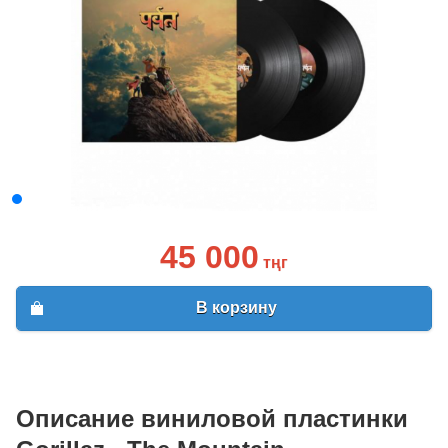
45 000
тңг
В корзину
Описание виниловой пластинки