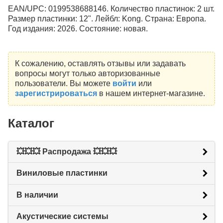
EAN/UPC: 0199538688146. Количество пластинок: 2 шт.
Размер пластинки: 12". Лейбл: Kong. Страна: Европа.
Год издания: 2026. Состояние: новая.
К сожалению, оставлять отзывы или задавать
вопросы могут только авторизованные
пользователи. Вы можете
войти
или
зарегистрироваться
в нашем интернет-магазине.
Каталог
💥💥💥 Распродажа 💥💥💥
Виниловые пластинки
В наличии
Акустические системы