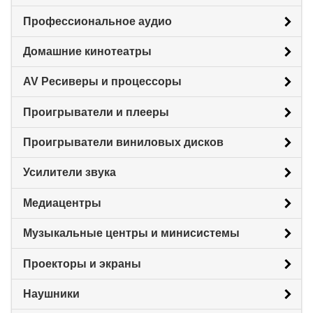
Профессиональное аудио
Домашние кинотеатры
AV Ресиверы и процессоры
Проигрыватели и плееры
Проигрыватели виниловых дисков
Усилители звука
Медиацентры
Музыкальные центры и минисистемы
Проекторы и экраны
Наушники