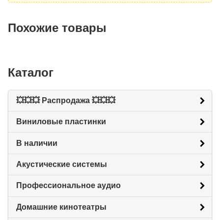
Похожие товары
Каталог
💥💥💥 Распродажа 💥💥💥
Виниловые пластинки
В наличии
Акустические системы
Профессиональное аудио
Домашние кинотеатры