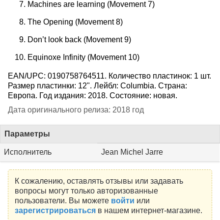
Machines are learning (Movement 7)
The Opening (Movement 8)
Don’t look back (Movement 9)
Equinoxe Infinity (Movement 10)
EAN/UPC: 0190758764511. Количество пластинок: 1 шт.
Размер пластинки: 12". Лейбл: Columbia. Страна:
Европа. Год издания: 2018. Состояние: новая.
Дата оригинального релиза: 2018 год
Параметры
Исполнитель
Jean Michel Jarre
К сожалению, оставлять отзывы или задавать
вопросы могут только авторизованные
пользователи. Вы можете
войти
или
зарегистрироваться
в нашем интернет-магазине.