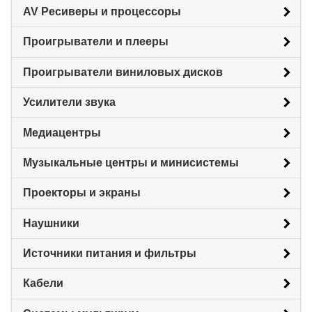
AV Ресиверы и процессоры
Проигрыватели и плееры
Проигрыватели виниловых дисков
Усилители звука
Медиацентры
Музыкальные центры и минисистемы
Проекторы и экраны
Наушники
Источники питания и фильтры
Кабели