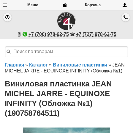
Меню
Корзина
+7 (700) 978-62-75
+7 (727) 978-62-75
Главная
»
Каталог
»
Виниловые пластинки
»
JEAN
MICHEL JARRE - EQUINOXE INFINITY (Обложка №1)
Виниловая пластинка JEAN
MICHEL JARRE - EQUINOXE
INFINITY (Обложка №1)
(190758764511)