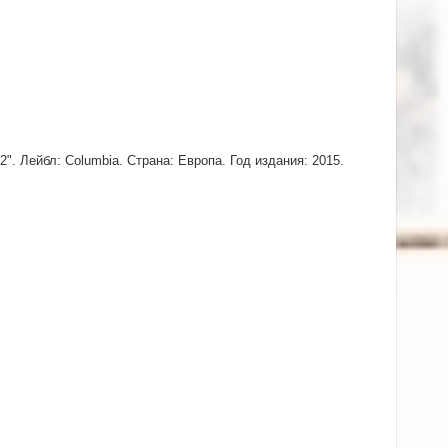
". Лейбл: Columbia. Страна: Европа. Год издания: 2015.