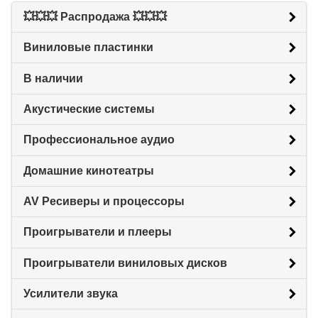
💥💥💥 Распродажа 💥💥💥
Виниловые пластинки
В наличии
Акустические системы
Профессиональное аудио
Домашние кинотеатры
AV Ресиверы и процессоры
Проигрыватели и плееры
Проигрыватели виниловых дисков
Усилители звука