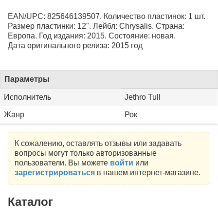
EAN/UPC: 825646139507. Количество пластинок: 1 шт.
Размер пластинки: 12". Лейбл: Chrysalis. Страна:
Европа. Год издания: 2015. Состояние: новая.
Дата оригинального релиза: 2015 год
Параметры
Исполнитель
Jethro Tull
Жанр
Рок
К сожалению, оставлять отзывы или задавать
вопросы могут только авторизованные
пользователи. Вы можете
войти
или
зарегистрироваться
в нашем интернет-магазине.
Каталог