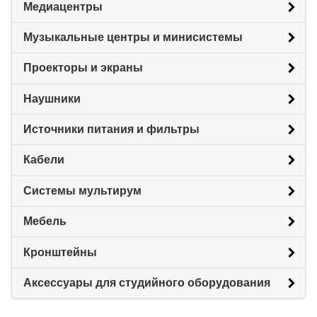
Медиацентры
Музыкальные центры и минисистемы
Проекторы и экраны
Наушники
Источники питания и фильтры
Кабели
Системы мультирум
Мебель
Кронштейны
Аксессуары для студийного оборудования