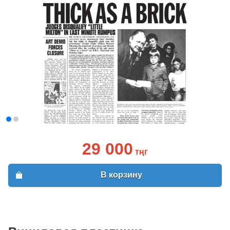
29 000
тңг
В корзину