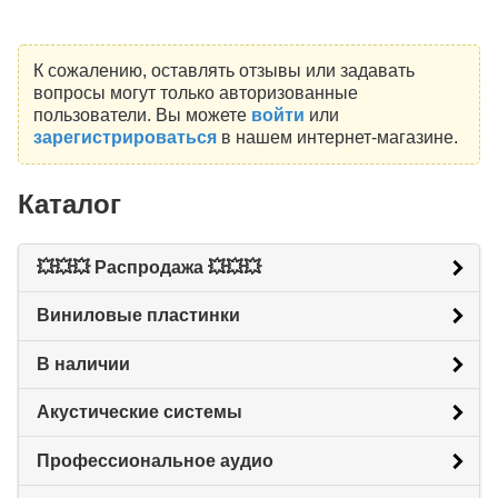
К сожалению, оставлять отзывы или задавать
вопросы могут только авторизованные
пользователи. Вы можете
войти
или
зарегистрироваться
в нашем интернет-магазине.
Каталог
💥💥💥 Распродажа 💥💥💥
Виниловые пластинки
В наличии
Акустические системы
Профессиональное аудио