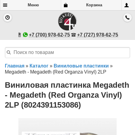
Меню
Корзина
+7 (700) 978-62-75
+7 (727) 978-62-75
Главная
»
Каталог
»
Виниловые пластинки
»
Megadeth - Megadeth (Red Organza Vinyl) 2LP
Виниловая пластинка Megadeth
- Megadeth (Red Organza Vinyl)
2LP (8024391153086)