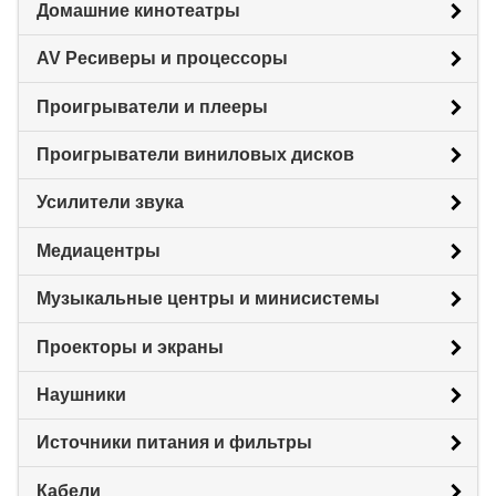
Домашние кинотеатры
AV Ресиверы и процессоры
Проигрыватели и плееры
Проигрыватели виниловых дисков
Усилители звука
Медиацентры
Музыкальные центры и минисистемы
Проекторы и экраны
Наушники
Источники питания и фильтры
Кабели