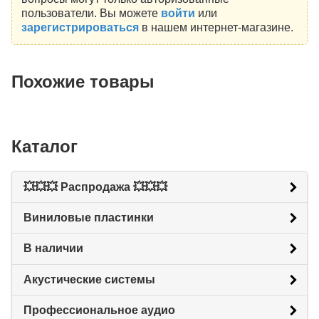
пользователи. Вы можете
войти
или
зарегистрироваться
в нашем интернет-магазине.
Похожие товары
Каталог
💥💥💥 Распродажа 💥💥💥
Виниловые пластинки
В наличии
Акустические системы
Профессиональное аудио