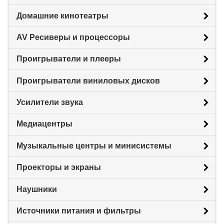
Домашние кинотеатры
AV Ресиверы и процессоры
Проигрыватели и плееры
Проигрыватели виниловых дисков
Усилители звука
Медиацентры
Музыкальные центры и минисистемы
Проекторы и экраны
Наушники
Источники питания и фильтры