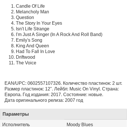
Candle Of Life
Melancholy Man
Question
The Story In Your Eyes
Isn't Life Strange
I'm Just A Singer (In A Rock And Roll Band)
Emily's Song
King And Queen
Had To Fall In Love
Driftwood
The Voice
EAN/UPC: 0602557107326. Количество пластинок: 2 шт.
Размер пластинок: 12". Лейбл: Music On Vinyl. Страна:
Европа. Год издания: 2017. Состояние: новые.
Дата оригинального релиза: 2007 год
Параметры
Исполнитель
Moody Blues