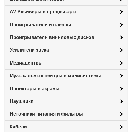
AV Ресиверы и процессоры
Проигрыватели и плееры
Проигрыватели виниловых дисков
Усилители звука
Медиацентры
Музыкальные центры и минисистемы
Проекторы и экраны
Наушники
Источники питания и фильтры
Кабели