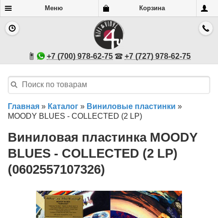
Меню
Корзина
+7 (700) 978-62-75
+7 (727) 978-62-75
Главная
»
Каталог
»
Виниловые пластинки
»
MOODY BLUES - COLLECTED (2 LP)
Виниловая пластинка MOODY
BLUES - COLLECTED (2 LP)
(0602557107326)