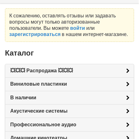
К сожалению, оставлять отзывы или задавать
вопросы могут только авторизованные
пользователи. Вы можете
войти
или
зарегистрироваться
в нашем интернет-магазине.
Каталог
💥💥💥 Распродажа 💥💥💥
Виниловые пластинки
В наличии
Акустические системы
Профессиональное аудио
Домашние кинотеатры