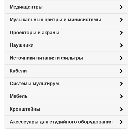
Медиацентры
Музыкальные центры и минисистемы
Проекторы и экраны
Наушники
Источники питания и фильтры
Кабели
Системы мультирум
Мебель
Кронштейны
Аксессуары для студийного оборудования