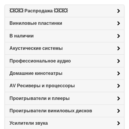
💥💥💥 Распродажа 💥💥💥
Виниловые пластинки
В наличии
Акустические системы
Профессиональное аудио
Домашние кинотеатры
AV Ресиверы и процессоры
Проигрыватели и плееры
Проигрыватели виниловых дисков
Усилители звука