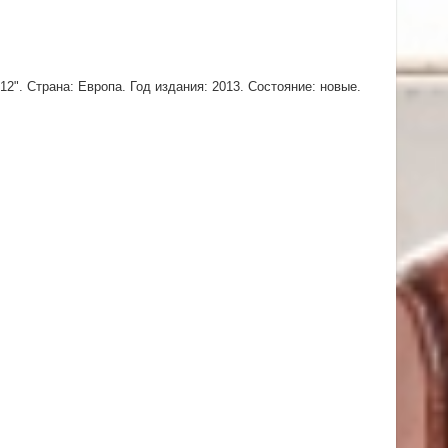
2". Страна: Европа. Год издания: 2013. Состояние: новые.