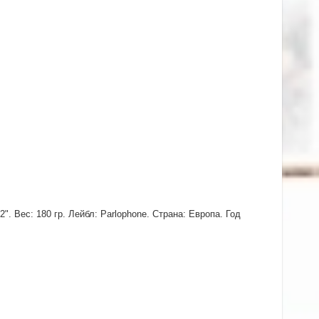
. Вес: 180 гр. Лейбл: Parlophone. Страна: Европа. Год