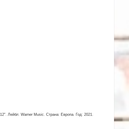
2". Лейбл: Warner Music. Страна: Европа. Год: 2021.