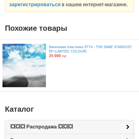
зарегистрироваться
в нашем интернет-магазине.
Похожие товары
Виниловая пластинка STYX - THE SAME STARDUST
EP (LIMITED, COLOUR)
25 000
тңг
Каталог
💥💥💥 Распродажа 💥💥💥