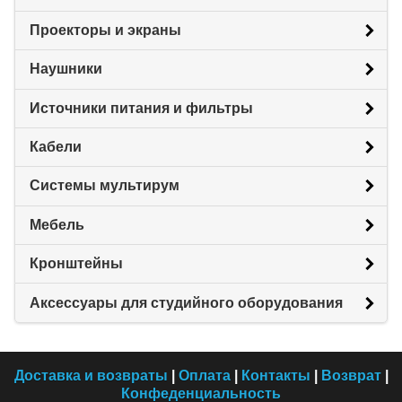
Проекторы и экраны
Наушники
Источники питания и фильтры
Кабели
Системы мультирум
Мебель
Кронштейны
Аксессуары для студийного оборудования
Доставка и возвраты
|
Оплата
|
Контакты
|
Возврат
|
Конфеденциальность