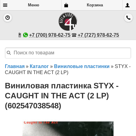
Меню
Корзина
+7 (700) 978-62-75
+7 (727) 978-62-75
Главная
»
Каталог
»
Виниловые пластинки
»
STYX -
CAUGHT IN THE ACT (2 LP)
Виниловая пластинка STYX -
CAUGHT IN THE ACT (2 LP)
(602547038548)