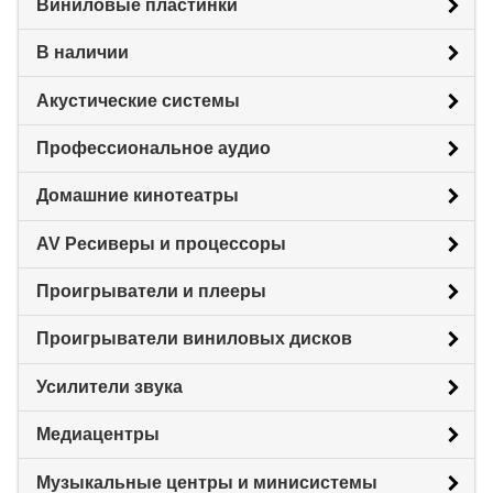
Виниловые пластинки
В наличии
Акустические системы
Профессиональное аудио
Домашние кинотеатры
AV Ресиверы и процессоры
Проигрыватели и плееры
Проигрыватели виниловых дисков
Усилители звука
Медиацентры
Музыкальные центры и минисистемы