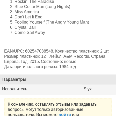
Rockin' The Paradise
Blue Collar Man (Long Nights)
Miss America
Don't Let It End
Fooling Yourself (The Angry Young Man)
Crystal Ball
Come Sail Away
EAN/UPC: 602547038548. Количество пластинок: 2 шт.
Размер пластинок: 12". Лейбл: A&M Records. Страна:
Европа. Год: 2015. Состояние: новые.
Дата оригинального релиза: 1984 год
Параметры
Исполнитель
Styx
К сожалению, оставлять отзывы или задавать
вопросы могут только авторизованные
пользователи. Вы можете
войти
или